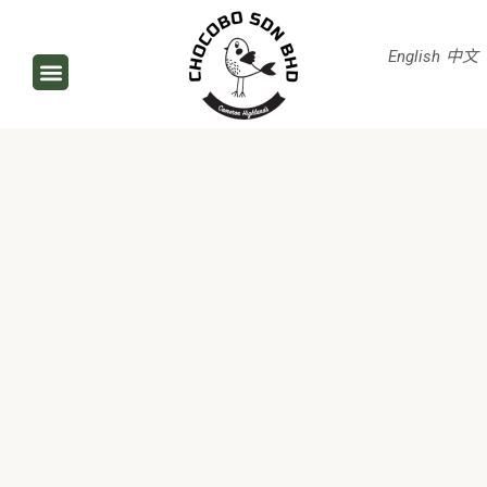
English
中文